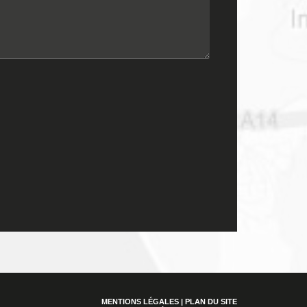
MENTIONS LÉGALES
|
PLAN DU SITE