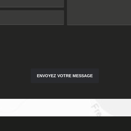
ENVOYEZ VOTRE MESSAGE