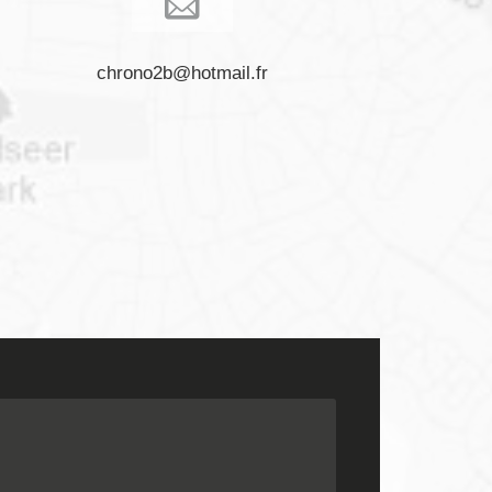
chrono2b@hotmail.fr