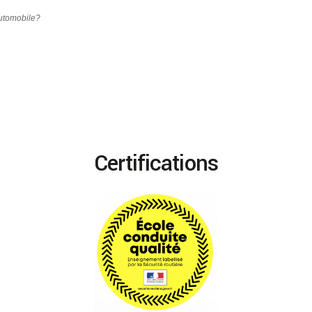
automobile?
Certifications