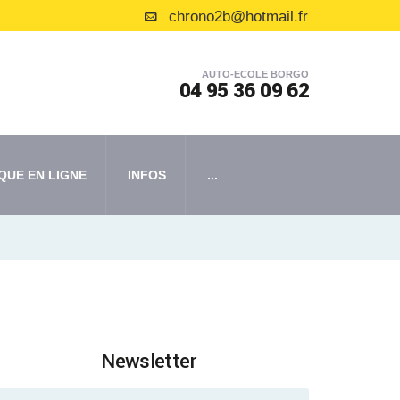
chrono2b@hotmail.fr
AUTO-ECOLE BORGO
04 95 36 09 62
QUE EN LIGNE
INFOS
...
Newsletter