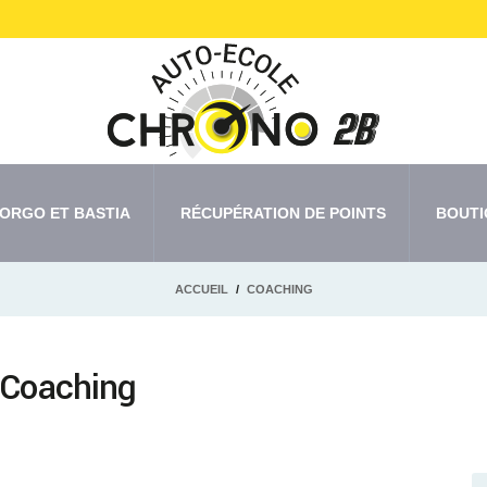
ORGO ET BASTIA
RÉCUPÉRATION DE POINTS
BOUTI
ACCUEIL
COACHING
: Coaching