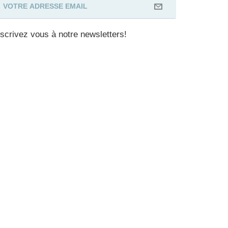
nscrivez vous à notre newsletters!