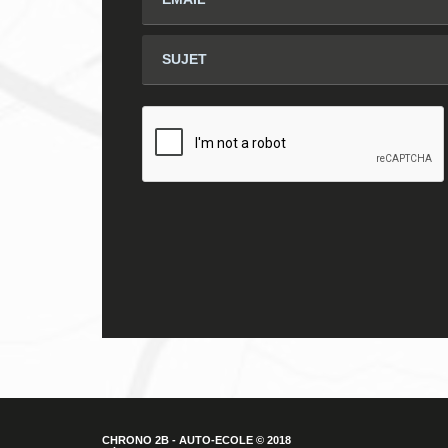
CHRONO 2B - AUTO-ECOLE © 2018