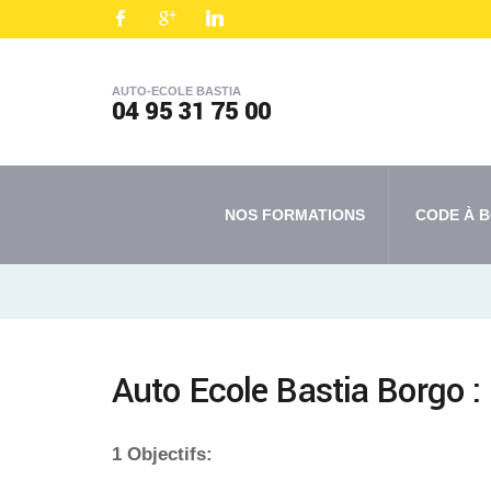
AUTO-ECOLE BASTIA
04 95 31 75 00
NOS FORMATIONS
CODE À B
Auto Ecole Bastia Borgo 
1 Objectifs: