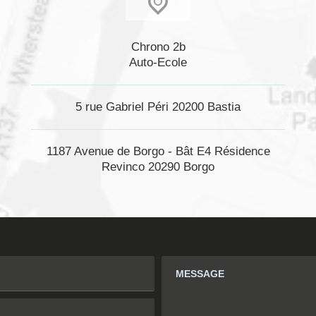
Chrono 2b
Auto-Ecole
5 rue Gabriel Péri 20200 Bastia
1187 Avenue de Borgo - Bât E4 Résidence
Revinco 20290 Borgo