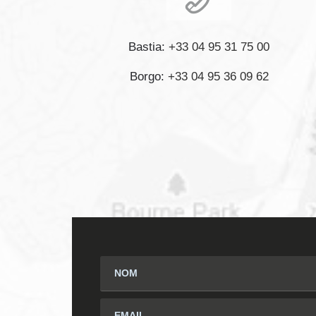
Bastia:
+33 04 95 31 75 00
Borgo:
+33 04 95 36 09 62