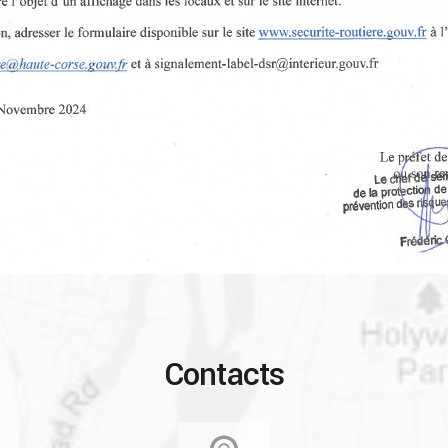
Contacts