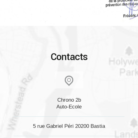
Contacts
Chrono 2b
Auto-Ecole
5 rue Gabriel Péri 20200 Bastia