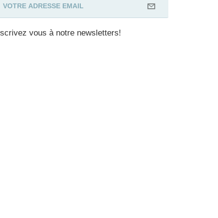
nscrivez vous à notre newsletters!