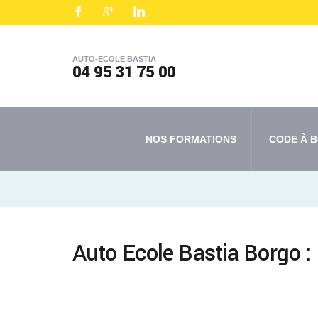
AUTO-ECOLE BASTIA
04 95 31 75 00
NOS FORMATIONS
CODE À B
Auto Ecole Bastia Borgo :