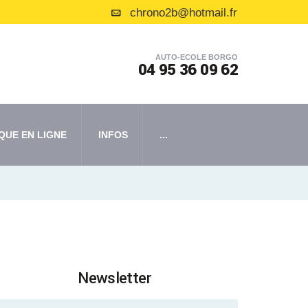
chrono2b@hotmail.fr
AUTO-ECOLE BORGO
04 95 36 09 62
QUE EN LIGNE
INFOS
...
Newsletter