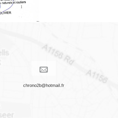
chrono2b@hotmail.fr