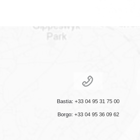
Bastia:
+33 04 95 31 75 00
Borgo:
+33 04 95 36 09 62