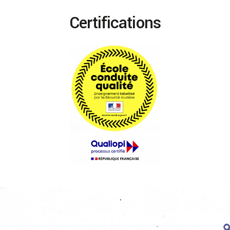
Certifications