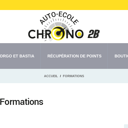
ORGO ET BASTIA
RÉCUPÉRATION DE POINTS
BOUTI
ACCUEIL
FORMATIONS
 Formations