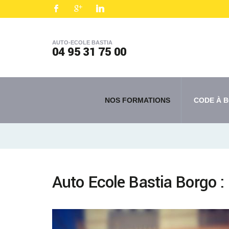
AUTO-ECOLE BASTIA
04 95 31 75 00
NOS FORMATIONS
CODE À B
Auto Ecole Bastia Borgo :