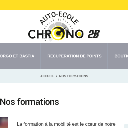
ORGO ET BASTIA
RÉCUPÉRATION DE POINTS
BOUTI
ACCUEIL
NOS FORMATIONS
 Nos formations
La formation à la mobilité est le cœur de notre