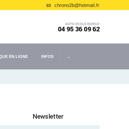
chrono2b@hotmail.fr
AUTO-ECOLE BORGO
04 95 36 09 62
QUE EN LIGNE
INFOS
...
Newsletter