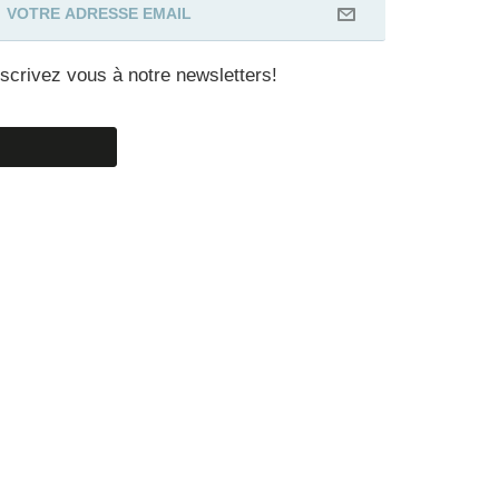
nscrivez vous à notre newsletters!