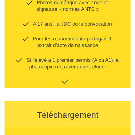
Photos numérique avec code et
signature « normes ANTS »
A 17 ans, la JDC ou la convocation
Pour les ressortissants portugais 1
extrait d’acte de naissance
Si l'élèvé a 1 premier permis (A ou A1) la
photocopie recto-verso de celui-ci
Téléchargement