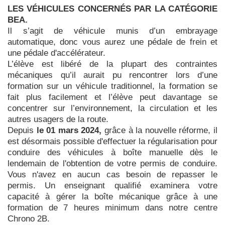
LES VÉHICULES CONCERNÉS PAR LA CATÉGORIE
BEA.
Il s’agit de véhicule munis d’un embrayage
automatique, donc vous aurez une pédale de frein et
une pédale d'accélérateur.
L’élève est libéré de la plupart des contraintes
mécaniques qu’il aurait pu rencontrer lors d’une
formation sur un véhicule traditionnel, la formation se
fait plus facilement et l’élève peut davantage se
concentrer sur l’environnement, la circulation et les
autres usagers de la route.
Depuis
le 01 mars 2024,
grâce à la nouvelle réforme, il
est désormais possible d'effectuer la régularisation pour
conduire des véhicules à boîte manuelle dès le
lendemain de l'obtention de votre permis de conduire.
Vous n'avez en aucun cas besoin de repasser le
permis. Un enseignant qualifié examinera votre
capacité à gérer la boîte mécanique grâce à une
formation de 7 heures minimum dans notre centre
Chrono 2B.