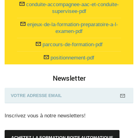
conduite-accompagnee-aac-et-conduite-
supervisee-pdf
enjeux-de-la-formation-preparatoire-a-l-
examen-pdf
parcours-de-formation-pdf
positionnement-pdf
Newsletter
Inscrivez vous à notre newsletters!
ACHETEZ LA FORMATION BOITE AUTOMATIQUE