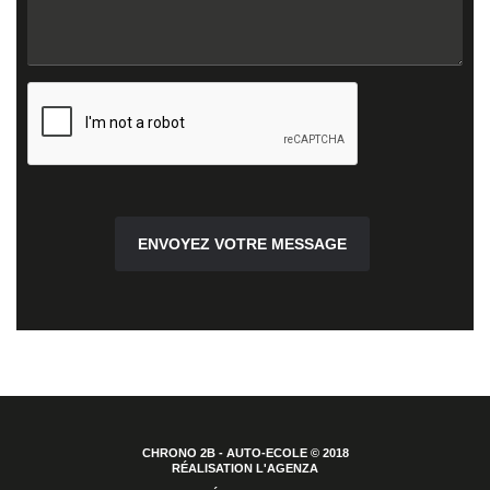
ENVOYEZ VOTRE MESSAGE
CHRONO 2B - AUTO-ECOLE © 2018
RÉALISATION L'AGENZA