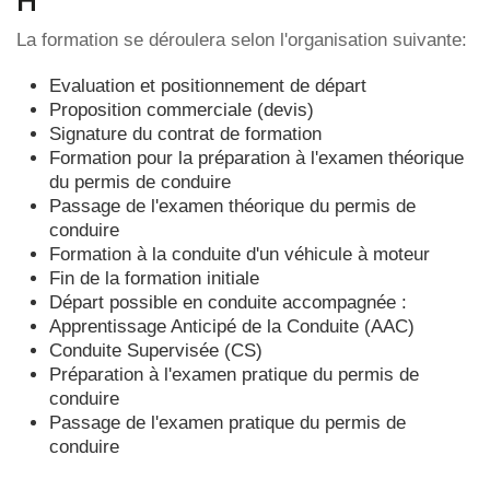
H
La formation se déroulera selon l'organisation suivante:
Evaluation et positionnement de départ
Proposition commerciale (devis)
Signature du contrat de formation
Formation pour la préparation à l'examen théorique
du permis de conduire
Passage de l'examen théorique du permis de
conduire
Formation à la conduite d'un véhicule à moteur
Fin de la formation initiale
Départ possible en conduite accompagnée :
Apprentissage Anticipé de la Conduite (AAC)
Conduite Supervisée (CS)
Préparation à l'examen pratique du permis de
conduire
Passage de l'examen pratique du permis de
conduire