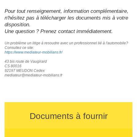
Pour tout renseignement, information complémentaire,
n'hésitez pas à télécharger les documents mis à votre
disposition.
Une question ? Prenez contact immédiatement.
Un problème un litige à resoudre avec un professionnel lié à l'automobile?
Consultez ce site:
https://www.mediateur-mobilians.fr/
43 bis route de Vaugirard
CS 80016
92197 MEUDON Cedex
mediateur@mediateur-mobilians.fr
Documents à fournir