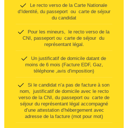
Le recto verso de la Carte Nationale
d’Identité, du passeport ou carte de séjour
du candidat
Pour les mineurs, le recto verso de la
CNI, passeport ou carte de séjour du
représentant légal.
Un justificatif de domicile datant de
moins de 6 mois (Facture EDF, Gaz,
téléphone ,avis d'imposition)
Si le candidat n’a pas de facture à son
nom, justificatif de domicile avec le recto
verso de la CNI, du passeport ou carte de
séjour du représentant légal accompagné
d’une attestation d’hébergement avec
adresse de la facture (mot pour mot)