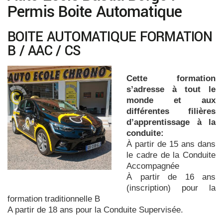
Permis Boite Automatique
BOITE AUTOMATIQUE FORMATION
B / AAC / CS
Cette formation
s’adresse à tout le
monde et aux
différentes filières
d’apprentissage à la
conduite:
À partir de 15 ans dans
le cadre de la Conduite
Accompagnée
À partir de 16 ans
(inscription) pour la
formation traditionnelle B
A partir de 18 ans pour la Conduite Supervisée.