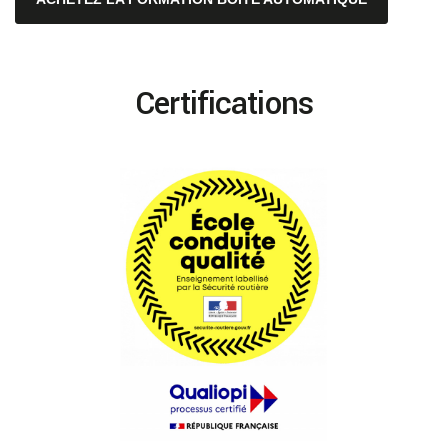
Certifications