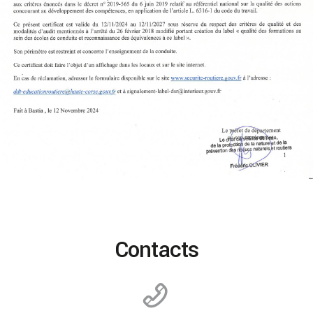
Contacts