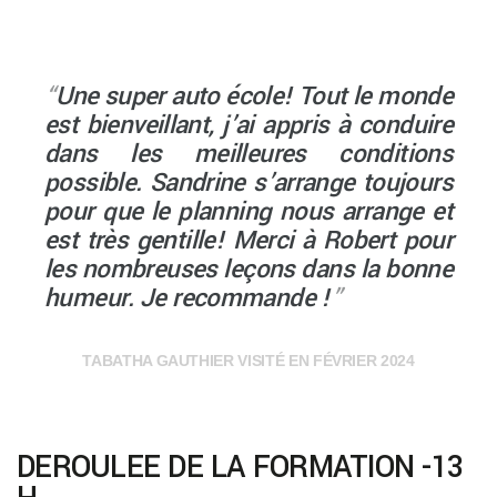
“
Une super auto école! Tout le monde
est bienveillant, j’ai appris à conduire
dans les meilleures conditions
possible. Sandrine s’arrange toujours
pour que le planning nous arrange et
est très gentille! Merci à Robert pour
les nombreuses leçons dans la bonne
humeur. Je recommande !
”
TABATHA GAUTHIER VISITÉ EN FÉVRIER 2024
DEROULEE DE LA FORMATION -13