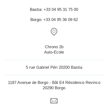
Bastia:
+33 04 95 31 75 00
Borgo:
+33 04 95 36 09 62
Chrono 2b
Auto-Ecole
5 rue Gabriel Péri 20200 Bastia
1187 Avenue de Borgo - Bât E4 Résidence Revinco
20290 Borgo